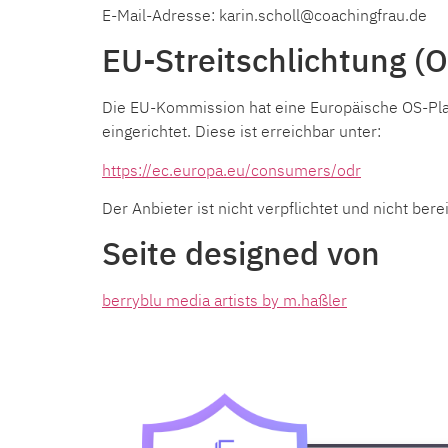
E-Mail-Adresse: karin.scholl@coachingfrau.de
EU-Streitschlichtung (O
Die EU-Kommission hat eine Europäische OS-Pla
eingerichtet. Diese ist erreichbar unter:
https://ec.europa.eu/consumers/odr
Der Anbieter ist nicht verpflichtet und nicht be
Seite designed von
berryblu media artists by m.haßler