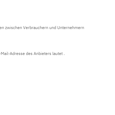
eiten zwischen Verbrauchern und Unternehmern
-Mail-Adresse des Anbieters lautet .