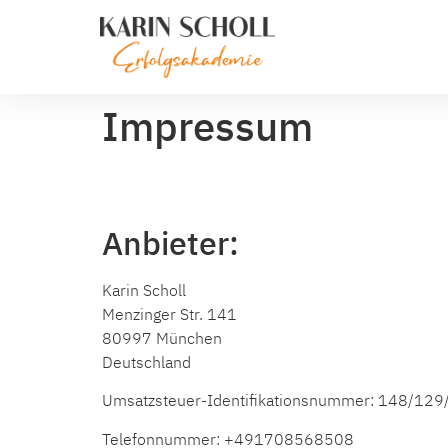
Impressum
Anbieter:
Karin Scholl
Menzinger Str. 141
80997 München
Deutschland
Umsatzsteuer-Identifikationsnummer: 148/12
Telefonnummer: +491708568508